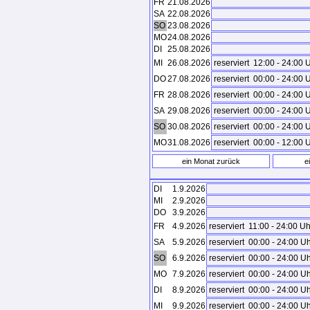
FR
21.08.2026
SA
22.08.2026
SO
23.08.2026
MO
24.08.2026
DI
25.08.2026
MI
26.08.2026
reserviert
12:00 - 24:00 
DO
27.08.2026
reserviert
00:00 - 24:00 
FR
28.08.2026
reserviert
00:00 - 24:00 
SA
29.08.2026
reserviert
00:00 - 24:00 
SO
30.08.2026
reserviert
00:00 - 24:00 
MO
31.08.2026
reserviert
00:00 - 12:00 
DI
1.9.2026
MI
2.9.2026
DO
3.9.2026
FR
4.9.2026
reserviert
11:00 - 24:00 Uh
SA
5.9.2026
reserviert
00:00 - 24:00 U
SO
6.9.2026
reserviert
00:00 - 24:00 U
MO
7.9.2026
reserviert
00:00 - 24:00 U
DI
8.9.2026
reserviert
00:00 - 24:00 U
MI
9.9.2026
reserviert
00:00 - 24:00 U