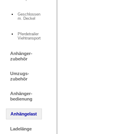
Geschlossen
m. Deckel
Pferdetrailer
Viehtransport
Anhänger-
zubehör
Umzugs-
zubehör
Anhänger-
bedienung
Anhängelast
Ladelänge