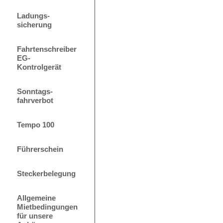
Ladungs-
sicherung
Fahrtenschreiber
EG-
Kontrolgerät
Sonntags-
fahrverbot
Tempo 100
Führerschein
Steckerbelegung
Allgemeine
Mietbedingungen
für unsere