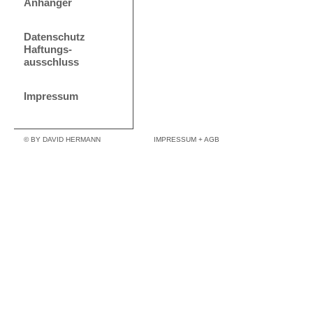
Anhänger
Datenschutz
Haftungs-
ausschluss
Impressum
© BY DAVID HERMANN
IMPRESSUM + AGB